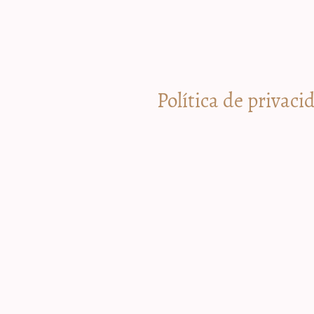
Política de privaci