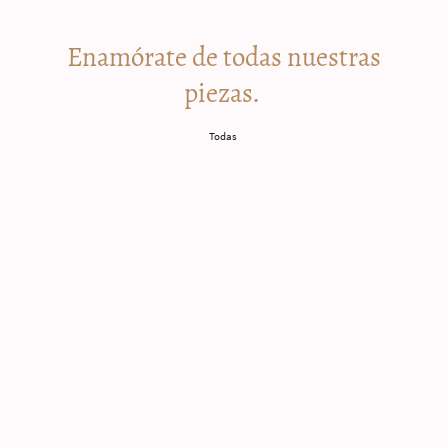
Enamórate de todas nuestras
piezas.
Todas