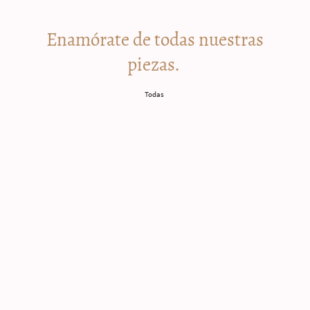
Enamórate de todas nuestras
piezas.
Todas