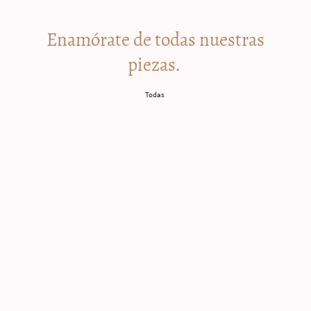
Enamórate de todas nuestras
piezas.
Todas