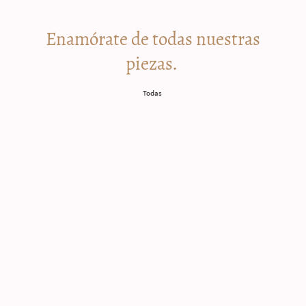
Enamórate de todas nuestras
piezas.
Todas