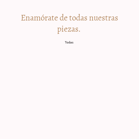
Enamórate de todas nuestras
piezas.
Todas