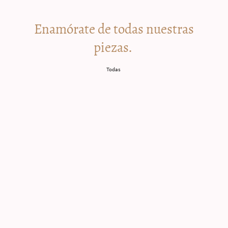
Enamórate de todas nuestras
piezas.
Todas