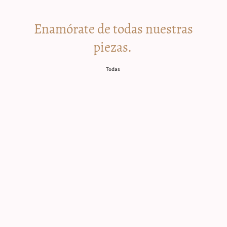
Enamórate de todas nuestras
piezas.
Todas