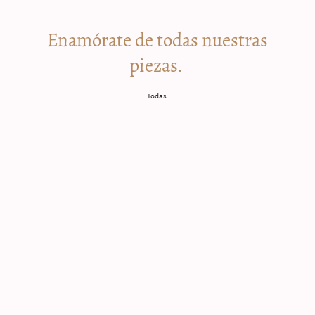
Enamórate de todas nuestras
piezas.
Todas