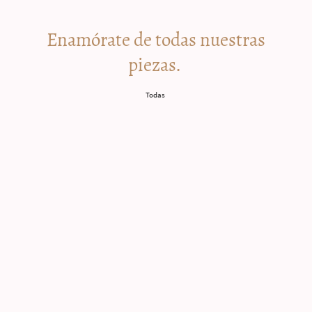
Enamórate de todas nuestras
piezas.
Todas